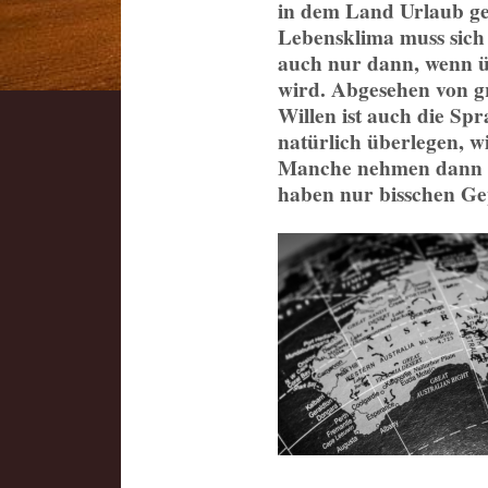
in dem Land Urlaub ge
Lebensklima muss sich 
auch nur dann, wenn 
wird. Abgesehen von 
Willen ist auch die Spr
natürlich überlegen, w
Manche nehmen dann d
haben nur bisschen G