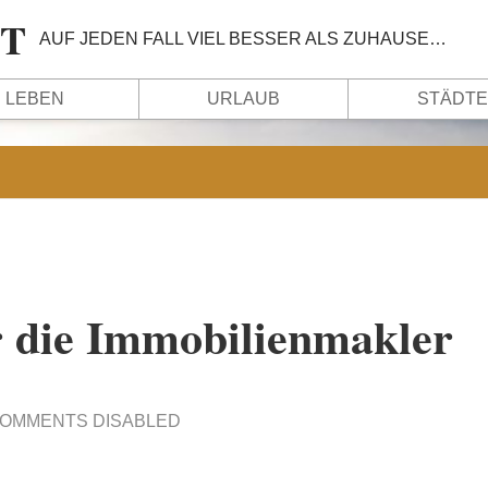
IT
AUF JEDEN FALL VIEL BESSER ALS ZUHAUSE…
LEBEN
URLAUB
STÄDTE
r die Immobilienmakler
OMMENTS DISABLED