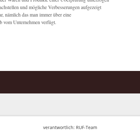
chstellen und mögliche Verbesserungen aufgezeigt
lar, nämlich das man immer über eine
halb vom Unternehmen verfügt.
verantwortlich: RUF-Team