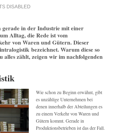
S DISABLED
gerade in der Industrie mit einer
um Alltag, die Rede ist vom
rkehr von Waren und Gütern. Dieser
intralogistik bezeichnet. Warum diese so
u alles zählt, zeigen wir im nachfolgenden
istik
Wie schon zu Beginn erwähnt, gibt
es unzählige Unternehmen bei
denen innerhalb der Abteilungen es
zu einem Verkehr von Waren und
Gütern kommt. Gerade in
Produktionsbetrieben ist das der Fall.