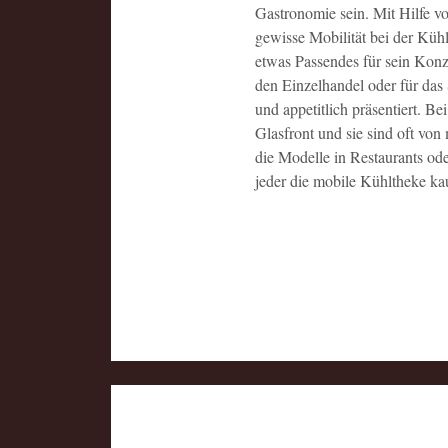
Gastronomie sein. Mit Hilfe vo
gewisse Mobilität bei der Küh
etwas Passendes für sein Konz
den Einzelhandel oder für das 
und appetitlich präsentiert. Be
Glasfront und sie sind oft von
die Modelle in Restaurants ode
jeder die mobile Kühltheke ka