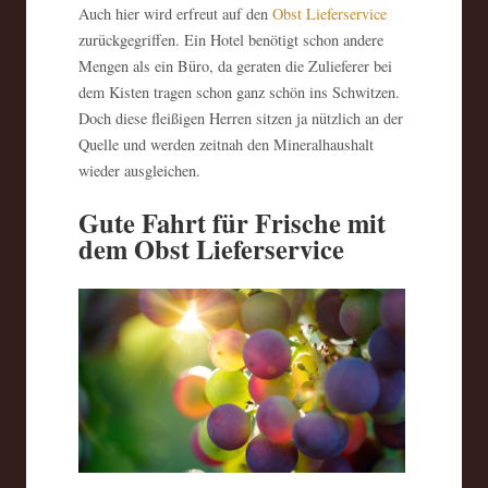
Auch hier wird erfreut auf den
Obst Lieferservice
zurückgegriffen. Ein Hotel benötigt schon andere
Mengen als ein Büro, da geraten die Zulieferer bei
dem Kisten tragen schon ganz schön ins Schwitzen.
Doch diese fleißigen Herren sitzen ja nützlich an der
Quelle und werden zeitnah den Mineralhaushalt
wieder ausgleichen.
Gute Fahrt für Frische mit
dem Obst Lieferservice