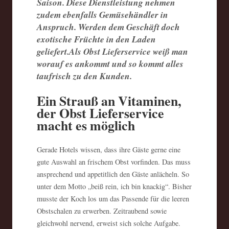
Saison. Diese Dienstleistung nehmen
zudem ebenfalls Gemüsehändler in
Anspruch. Werden dem Geschäft doch
exotische Früchte in den Laden
geliefert.Als Obst Lieferservice weiß man
worauf es ankommt und so kommt alles
taufrisch zu den Kunden.
Ein Strauß an Vitaminen,
der Obst Lieferservice
macht es möglich
Gerade Hotels wissen, dass ihre Gäste gerne eine
gute Auswahl an frischem Obst vorfinden. Das muss
ansprechend und appetitlich den Gäste anlächeln. So
unter dem Motto „beiß rein, ich bin knackig“. Bisher
musste der Koch los um das Passende für die leeren
Obstschalen zu erwerben. Zeitraubend sowie
gleichwohl nervend, erweist sich solche Aufgabe.