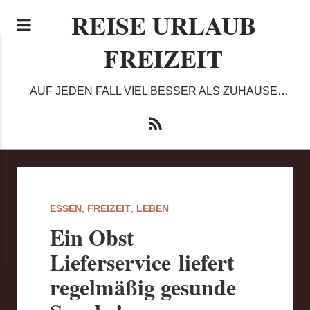
REISE URLAUB
FREIZEIT
AUF JEDEN FALL VIEL BESSER ALS ZUHAUSE…
ESSEN
,
FREIZEIT
,
LEBEN
Ein Obst
Lieferservice liefert
regelmäßig gesunde