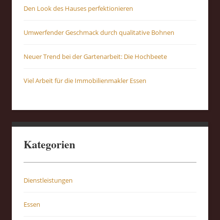
Den Look des Hauses perfektionieren
Umwerfender Geschmack durch qualitative Bohnen
Neuer Trend bei der Gartenarbeit: Die Hochbeete
Viel Arbeit für die Immobilienmakler Essen
Kategorien
Dienstleistungen
Essen