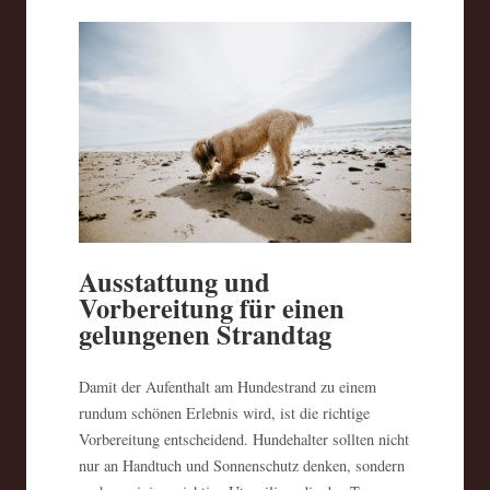
Ausstattung und
Vorbereitung für einen
gelungenen Strandtag
Damit der Aufenthalt am Hundestrand zu einem
rundum schönen Erlebnis wird, ist die richtige
Vorbereitung entscheidend. Hundehalter sollten nicht
nur an Handtuch und Sonnenschutz denken, sondern