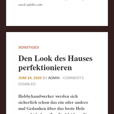
stock.adobe.com
SONSTIGES
Den Look des Hauses
perfektionieren
JUNI 24, 2020
BY
ADMIN
-
COMMENTS
DISABLED
Hobbyhandwerker werden sich
sicherlich schon das ein oder andere
mal Gedanken über das beste Holz