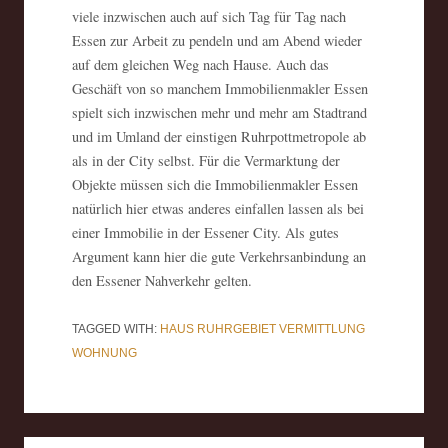
viele inzwischen auch auf sich Tag für Tag nach
Essen zur Arbeit zu pendeln und am Abend wieder
auf dem gleichen Weg nach Hause. Auch das
Geschäft von so manchem Immobilienmakler Essen
spielt sich inzwischen mehr und mehr am Stadtrand
und im Umland der einstigen Ruhrpottmetropole ab
als in der City selbst. Für die Vermarktung der
Objekte müssen sich die Immobilienmakler Essen
natürlich hier etwas anderes einfallen lassen als bei
einer Immobilie in der Essener City. Als gutes
Argument kann hier die gute Verkehrsanbindung an
den Essener Nahverkehr gelten.
TAGGED WITH:
HAUS
RUHRGEBIET
VERMITTLUNG
WOHNUNG