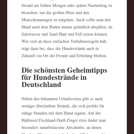
Strand am frühen Morgen oder späten Nachmittag zu
besuchen, um der großen Hitze und den
Menschenmengen zu entgehen. Auch sollte man den
Hund nach dem Baden immer gründlich abspülen, da
Salzwasser und Sand Haut und Fell reizen können.
Wer sich an diese einfachen Verhaltensregeln hält,
trägt dazu bei, dass die Hundestrände auch in
Zukunft ein Ort der Freude und Erholung bleiben.
Die schönsten Geheimtipps
für Hundestrände in
Deutschland
Neben den bekannten Urlaubsorten gibt es auch
weniger überlaufene Strände, die sich perfekt für
ruhige Stunden mit dem Hund eignen. Auf der
Halbinsel Fischland-Darß-Zingst etwa findet man
besonders naturbelassene Abschnitte, an denen