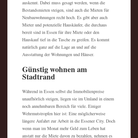
auskennt. Dabei muss gesagt werden, wenn die
Bestandsmieten steigen, sind auch die Mieten für
Neubauwohnungen recht hoch. Es gibt aber auch
Mieter und potenzielle Hauskäufer, die durchaus
bereit sind in Essen für ihre Miete oder den
Hauskauf tief in die Tasche zu greifen. Es kommt
natürlich ganz auf die Lage an und auf die
Ausstattung der Wohnungen und Häuser.
Günstig wohnen am
Stadtrand
Während in Essen selbst die Immobilienpreise
unaufhörlich steigen, liegen sie im Umland in einem
noch annehmbaren Bereich für viele. Einiger
Wehrmutstropfen hier ist: Eine möglicherweise
längere Anfahrt zur Arbeit in die Essener City. Doch
wenn man im Monat mehr Geld zum Leben hat
anstatt nur die Miete davon zu bezahlen, nehmen es