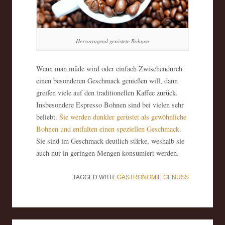
Hervorragend geröstete Bohnen
Wenn man müde wird oder einfach Zwischendurch
einen besonderen Geschmack genießen will, dann
greifen viele auf den traditionellen Kaffee zurück.
Insbesondere Espresso Bohnen sind bei vielen sehr
beliebt.
Sie werden dunkler gerüstet als gewöhnliche
Bohnen und entfalten einen speziellen Geschmack
.
Sie sind im Geschmack deutlich stärke, weshalb sie
auch nur in geringen Mengen konsumiert werden.
TAGGED WITH:
GASTRONOMIE
GENUSS