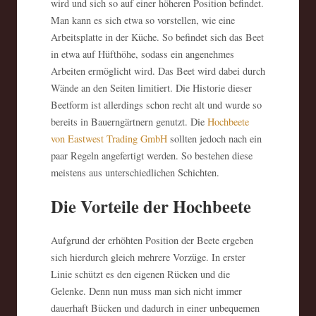
wird und sich so auf einer höheren Position befindet.
Man kann es sich etwa so vorstellen, wie eine
Arbeitsplatte in der Küche. So befindet sich das Beet
in etwa auf Hüfthöhe, sodass ein angenehmes
Arbeiten ermöglicht wird. Das Beet wird dabei durch
Wände an den Seiten limitiert. Die Historie dieser
Beetform ist allerdings schon recht alt und wurde so
bereits in Bauerngärtnern genutzt. Die
Hochbeete
von Eastwest Trading GmbH
sollten jedoch nach ein
paar Regeln angefertigt werden. So bestehen diese
meistens aus unterschiedlichen Schichten.
Die Vorteile der Hochbeete
Aufgrund der erhöhten Position der Beete ergeben
sich hierdurch gleich mehrere Vorzüge. In erster
Linie schützt es den eigenen Rücken und die
Gelenke. Denn nun muss man sich nicht immer
dauerhaft Bücken und dadurch in einer unbequemen