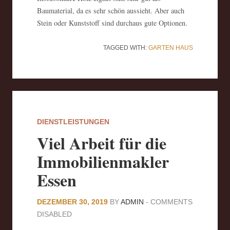
Baumaterial, da es sehr schön aussieht. Aber auch
Stein oder Kunststoff sind durchaus gute Optionen.
TAGGED WITH:
GARTEN
HAUS
DIENSTLEISTUNGEN
Viel Arbeit für die
Immobilienmakler
Essen
DEZEMBER 30, 2019
BY
ADMIN
-
COMMENTS
DISABLED