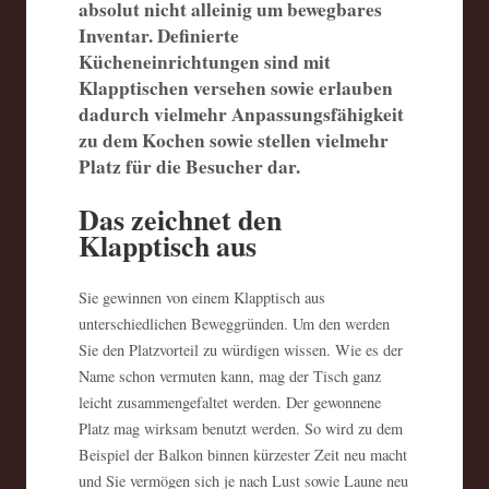
absolut nicht alleinig um bewegbares
Inventar. Definierte
Kücheneinrichtungen sind mit
Klapptischen versehen sowie erlauben
dadurch vielmehr Anpassungsfähigkeit
zu dem Kochen sowie stellen vielmehr
Platz für die Besucher dar.
Das zeichnet den
Klapptisch aus
Sie gewinnen von einem Klapptisch aus
unterschiedlichen Beweggründen. Um den werden
Sie den Platzvorteil zu würdigen wissen. Wie es der
Name schon vermuten kann, mag der Tisch ganz
leicht zusammengefaltet werden. Der gewonnene
Platz mag wirksam benutzt werden. So wird zu dem
Beispiel der Balkon binnen kürzester Zeit neu macht
und Sie vermögen sich je nach Lust sowie Laune neu