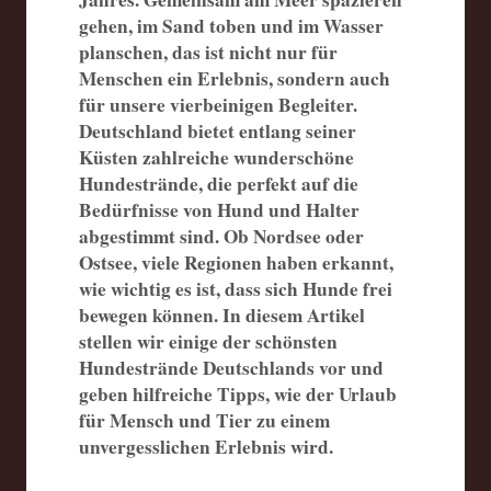
gehen, im Sand toben und im Wasser
planschen, das ist nicht nur für
Menschen ein Erlebnis, sondern auch
für unsere vierbeinigen Begleiter.
Deutschland bietet entlang seiner
Küsten zahlreiche wunderschöne
Hundestrände, die perfekt auf die
Bedürfnisse von Hund und Halter
abgestimmt sind. Ob Nordsee oder
Ostsee, viele Regionen haben erkannt,
wie wichtig es ist, dass sich Hunde frei
bewegen können. In diesem Artikel
stellen wir einige der schönsten
Hundestrände Deutschlands vor und
geben hilfreiche Tipps, wie der Urlaub
für Mensch und Tier zu einem
unvergesslichen Erlebnis wird.