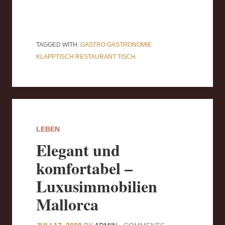
TAGGED WITH:
GASTRO
GASTRONOMIE
KLAPPTISCH
RESTAURANT
TISCH
LEBEN
Elegant und
komfortabel –
Luxusimmobilien
Mallorca