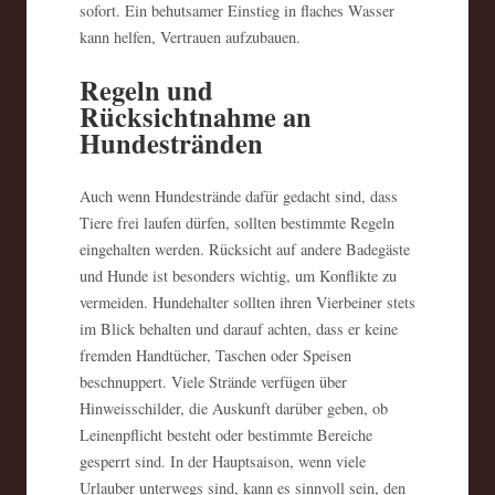
sofort. Ein behutsamer Einstieg in flaches Wasser
kann helfen, Vertrauen aufzubauen.
Regeln und
Rücksichtnahme an
Hundestränden
Auch wenn Hundestrände dafür gedacht sind, dass
Tiere frei laufen dürfen, sollten bestimmte Regeln
eingehalten werden. Rücksicht auf andere Badegäste
und Hunde ist besonders wichtig, um Konflikte zu
vermeiden. Hundehalter sollten ihren Vierbeiner stets
im Blick behalten und darauf achten, dass er keine
fremden Handtücher, Taschen oder Speisen
beschnuppert. Viele Strände verfügen über
Hinweisschilder, die Auskunft darüber geben, ob
Leinenpflicht besteht oder bestimmte Bereiche
gesperrt sind. In der Hauptsaison, wenn viele
Urlauber unterwegs sind, kann es sinnvoll sein, den