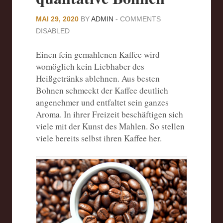
MAI 29, 2020
BY
ADMIN
-
COMMENTS
DISABLED
Einen fein gemahlenen Kaffee wird
womöglich kein Liebhaber des
Heißgetränks ablehnen. Aus besten
Bohnen schmeckt der Kaffee deutlich
angenehmer und entfaltet sein ganzes
Aroma. In ihrer Freizeit beschäftigen sich
viele mit der Kunst des Mahlen. So stellen
viele bereits selbst ihren Kaffee her.