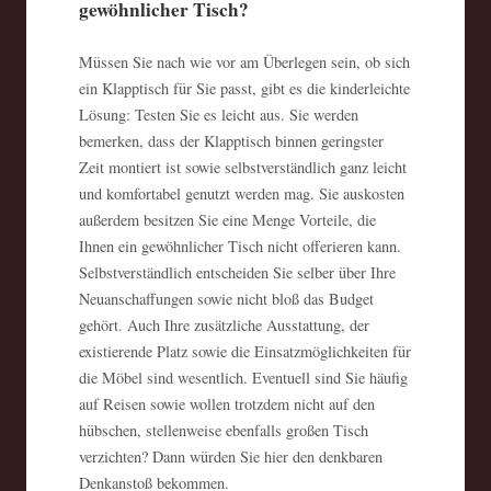
gewöhnlicher Tisch?
Müssen Sie nach wie vor am Überlegen sein, ob sich
ein Klapptisch für Sie passt, gibt es die kinderleichte
Lösung: Testen Sie es leicht aus. Sie werden
bemerken, dass der Klapptisch binnen geringster
Zeit montiert ist sowie selbstverständlich ganz leicht
und komfortabel genutzt werden mag. Sie auskosten
außerdem besitzen Sie eine Menge Vorteile, die
Ihnen ein gewöhnlicher Tisch nicht offerieren kann.
Selbstverständlich entscheiden Sie selber über Ihre
Neuanschaffungen sowie nicht bloß das Budget
gehört. Auch Ihre zusätzliche Ausstattung, der
existierende Platz sowie die Einsatzmöglichkeiten für
die Möbel sind wesentlich. Eventuell sind Sie häufig
auf Reisen sowie wollen trotzdem nicht auf den
hübschen, stellenweise ebenfalls großen Tisch
verzichten? Dann würden Sie hier den denkbaren
Denkanstoß bekommen.