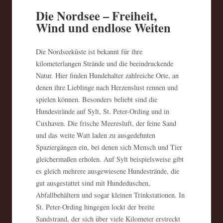
Die Nordsee – Freiheit,
Wind und endlose Weiten
Die Nordseeküste ist bekannt für ihre
kilometerlangen Strände und die beeindruckende
Natur. Hier finden Hundehalter zahlreiche Orte, an
denen ihre Lieblinge nach Herzenslust rennen und
spielen können. Besonders beliebt sind die
Hundestrände auf Sylt, St. Peter-Ording und in
Cuxhaven. Die frische Meeresluft, der feine Sand
und das weite Watt laden zu ausgedehnten
Spaziergängen ein, bei denen sich Mensch und Tier
gleichermaßen erholen. Auf Sylt beispielsweise gibt
es gleich mehrere ausgewiesene Hundestrände, die
gut ausgestattet sind mit Hundeduschen,
Abfallbehältern und sogar kleinen Trinkstationen. In
St. Peter-Ording hingegen lockt der breite
Sandstrand, der sich über viele Kilometer erstreckt