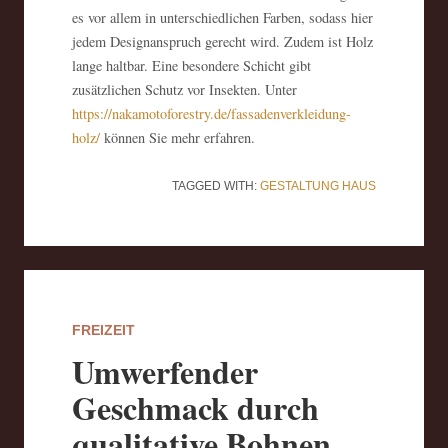
es vor allem in unterschiedlichen Farben, sodass hier
jedem Designanspruch gerecht wird. Zudem ist Holz
lange haltbar. Eine besondere Schicht gibt
zusätzlichen Schutz vor Insekten. Unter
https://nakamotoforestry.de/fassadenverkleidung-
holz/
können Sie mehr erfahren.
TAGGED WITH:
GESTALTUNG
HAUS
FREIZEIT
Umwerfender
Geschmack durch
qualitative Bohnen