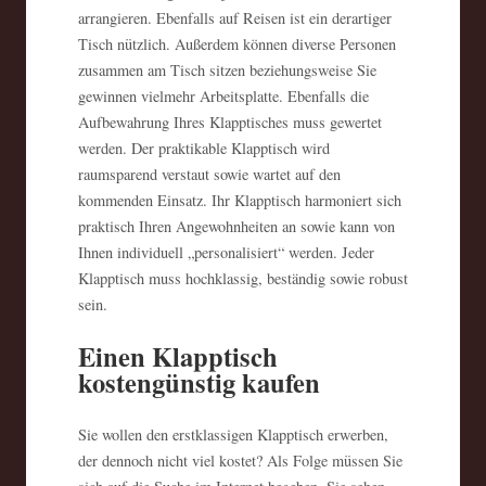
arrangieren. Ebenfalls auf Reisen ist ein derartiger
Tisch nützlich. Außerdem können diverse Personen
zusammen am Tisch sitzen beziehungsweise Sie
gewinnen vielmehr Arbeitsplatte. Ebenfalls die
Aufbewahrung Ihres Klapptisches muss gewertet
werden. Der praktikable Klapptisch wird
raumsparend verstaut sowie wartet auf den
kommenden Einsatz. Ihr Klapptisch harmoniert sich
praktisch Ihren Angewohnheiten an sowie kann von
Ihnen individuell „personalisiert“ werden. Jeder
Klapptisch muss hochklassig, beständig sowie robust
sein.
Einen Klapptisch
kostengünstig kaufen
Sie wollen den erstklassigen Klapptisch erwerben,
der dennoch nicht viel kostet? Als Folge müssen Sie