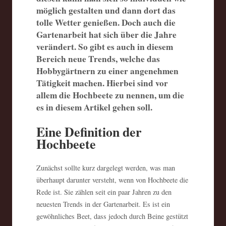
möglich gestalten und dann dort das
tolle Wetter genießen. Doch auch die
Gartenarbeit hat sich über die Jahre
verändert. So gibt es auch in diesem
Bereich neue Trends, welche das
Hobbygärtnern zu einer angenehmen
Tätigkeit machen. Hierbei sind vor
allem die Hochbeete zu nennen, um die
es in diesem Artikel gehen soll.
Eine Definition der
Hochbeete
Zunächst sollte kurz dargelegt werden, was man
überhaupt darunter versteht, wenn von Hochbeete die
Rede ist. Sie zählen seit ein paar Jahren zu den
neuesten Trends in der Gartenarbeit. Es ist ein
gewöhnliches Beet, dass jedoch durch Beine gestützt