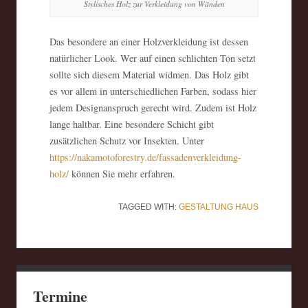
Stylisches Holz zur Verkleidung von Wänden
Das besondere an einer Holzverkleidung ist dessen
natürlicher Look. Wer auf einen schlichten Ton setzt
sollte sich diesem Material widmen. Das Holz gibt
es vor allem in unterschiedlichen Farben, sodass hier
jedem Designanspruch gerecht wird. Zudem ist Holz
lange haltbar. Eine besondere Schicht gibt
zusätzlichen Schutz vor Insekten. Unter
https://nakamotoforestry.de/fassadenverkleidung-
holz/
können Sie mehr erfahren.
TAGGED WITH:
GESTALTUNG
HAUS
Termine