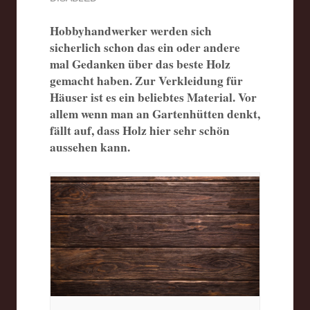
Hobbyhandwerker werden sich
sicherlich schon das ein oder andere
mal Gedanken über das beste Holz
gemacht haben. Zur Verkleidung für
Häuser ist es ein beliebtes Material. Vor
allem wenn man an Gartenhütten denkt,
fällt auf, dass Holz hier sehr schön
aussehen kann.