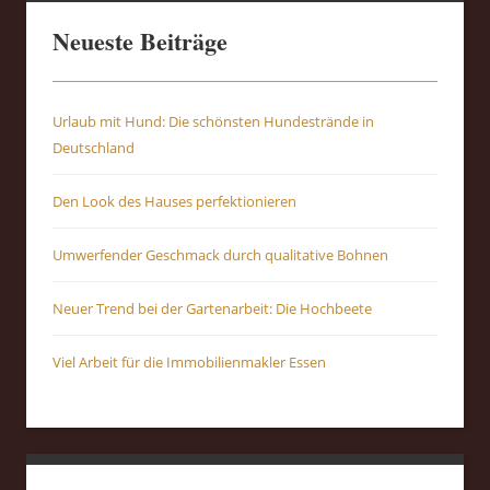
Neueste Beiträge
Urlaub mit Hund: Die schönsten Hundestrände in
Deutschland
Den Look des Hauses perfektionieren
Umwerfender Geschmack durch qualitative Bohnen
Neuer Trend bei der Gartenarbeit: Die Hochbeete
Viel Arbeit für die Immobilienmakler Essen