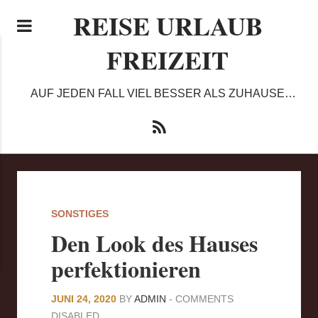
REISE URLAUB
FREIZEIT
AUF JEDEN FALL VIEL BESSER ALS ZUHAUSE…
SONSTIGES
Den Look des Hauses
perfektionieren
JUNI 24, 2020
BY
ADMIN
-
COMMENTS
DISABLED