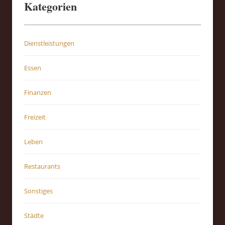
Kategorien
Dienstleistungen
Essen
Finanzen
Freizeit
Leben
Restaurants
Sonstiges
Städte