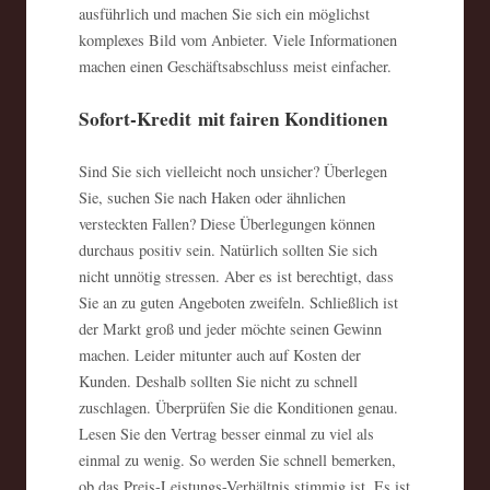
ausführlich und machen Sie sich ein möglichst
komplexes Bild vom Anbieter. Viele Informationen
machen einen Geschäftsabschluss meist einfacher.
Sofort-Kredit mit fairen Konditionen
Sind Sie sich vielleicht noch unsicher? Überlegen
Sie, suchen Sie nach Haken oder ähnlichen
versteckten Fallen? Diese Überlegungen können
durchaus positiv sein. Natürlich sollten Sie sich
nicht unnötig stressen. Aber es ist berechtigt, dass
Sie an zu guten Angeboten zweifeln. Schließlich ist
der Markt groß und jeder möchte seinen Gewinn
machen. Leider mitunter auch auf Kosten der
Kunden. Deshalb sollten Sie nicht zu schnell
zuschlagen. Überprüfen Sie die Konditionen genau.
Lesen Sie den Vertrag besser einmal zu viel als
einmal zu wenig. So werden Sie schnell bemerken,
ob das Preis-Leistungs-Verhältnis stimmig ist. Es ist