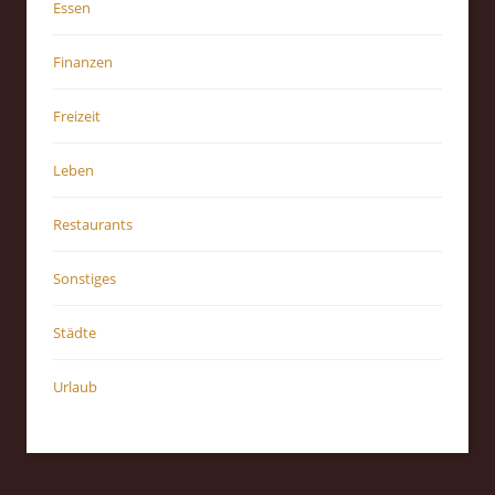
Essen
Finanzen
Freizeit
Leben
Restaurants
Sonstiges
Städte
Urlaub