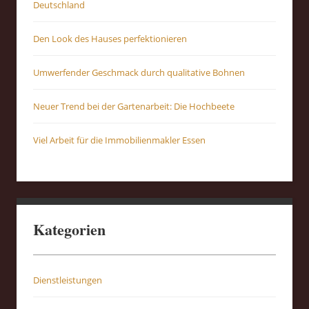
Deutschland
Den Look des Hauses perfektionieren
Umwerfender Geschmack durch qualitative Bohnen
Neuer Trend bei der Gartenarbeit: Die Hochbeete
Viel Arbeit für die Immobilienmakler Essen
Kategorien
Dienstleistungen