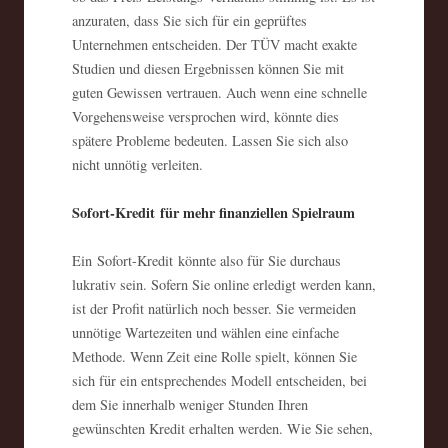
anzuraten, dass Sie sich für ein geprüftes
Unternehmen entscheiden. Der TÜV macht exakte
Studien und diesen Ergebnissen können Sie mit
guten Gewissen vertrauen. Auch wenn eine schnelle
Vorgehensweise versprochen wird, könnte dies
spätere Probleme bedeuten. Lassen Sie sich also
nicht unnötig verleiten.
Sofort-Kredit für mehr finanziellen Spielraum
Ein Sofort-Kredit könnte also für Sie durchaus
lukrativ sein. Sofern Sie online erledigt werden kann,
ist der Profit natürlich noch besser. Sie vermeiden
unnötige Wartezeiten und wählen eine einfache
Methode. Wenn Zeit eine Rolle spielt, können Sie
sich für ein entsprechendes Modell entscheiden, bei
dem Sie innerhalb weniger Stunden Ihren
gewünschten Kredit erhalten werden. Wie Sie sehen,