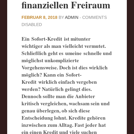
finanziellen Freiraum
FEBRUAR 8, 2018
BY
ADMIN
-
COMMENTS
DISABLED
Ein Sofort-Kredit ist mitunter
wichtiger als man vielleicht vermutet.
Schließlich geht es umeine schnelle und
möglichst unkomplizierte
Vorgehensweise. Doch ist dies wirklich
möglich? Kann ein Sofort-
Kredit wirklich einfach vergeben
werden? Natürlich gelingt dies.
Dennoch sollte man die Anbieter
kritisch vergleichen, wachsam sein und
genau überlegen, ob sich diese
Entscheidung lohnt. Kredite gehören
inzwischen zum Alltag. Fast jeder hat
ein einen Kredit und viele suchen