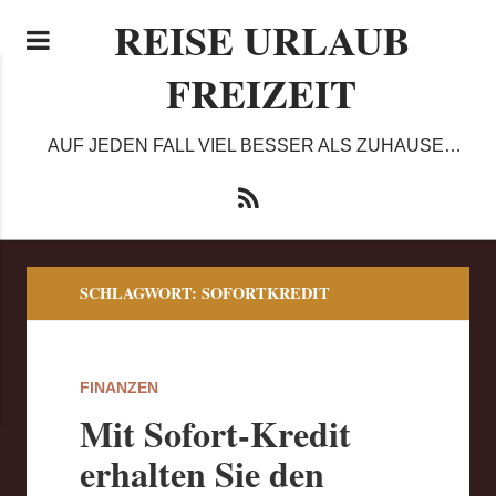
REISE URLAUB
FREIZEIT
AUF JEDEN FALL VIEL BESSER ALS ZUHAUSE…
SCHLAGWORT:
SOFORTKREDIT
FINANZEN
Mit Sofort-Kredit
erhalten Sie den