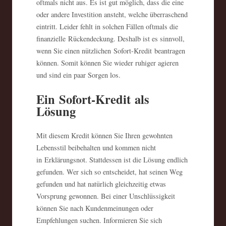
oftmals nicht aus. Es ist gut möglich, dass die eine
oder andere Investition ansteht, welche überraschend
eintritt. Leider fehlt in solchen Fällen oftmals die
finanzielle Rückendeckung. Deshalb ist es sinnvoll,
wenn Sie einen nützlichen Sofort-Kredit beantragen
können. Somit können Sie wieder ruhiger agieren
und sind ein paar Sorgen los.
Ein Sofort-Kredit als
Lösung
Mit diesem Kredit können Sie Ihren gewohnten
Lebensstil beibehalten und kommen nicht
in Erklärungsnot. Stattdessen ist die Lösung endlich
gefunden. Wer sich so entscheidet, hat seinen Weg
gefunden und hat natürlich gleichzeitig etwas
Vorsprung gewonnen. Bei einer Unschlüssigkeit
können Sie nach Kundenmeinungen oder
Empfehlungen suchen. Informieren Sie sich